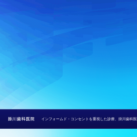
インフォームド・コンセントを重視した診療、掛川歯科医