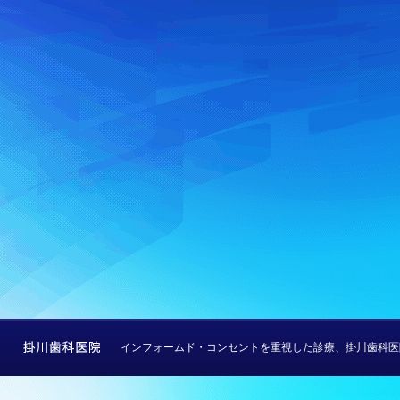
インフォームド・コンセントを重視した診療、掛川歯科医