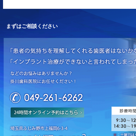
まずはご相談ください