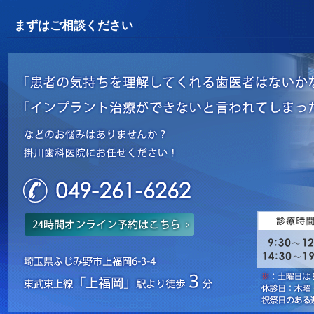
まずはご相談ください