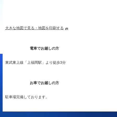
大きな地図で見る・地図を印刷する
電車でお越しの方
東武東上線「上福岡駅」より徒歩3分
お車でお越しの方
駐車場完備しております。