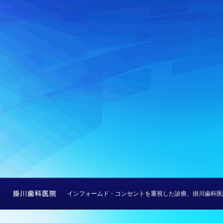
インフォームド・コンセントを重視した診療、掛川歯科医