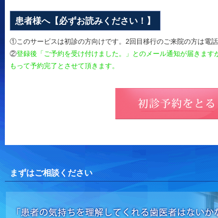
患者様へ【必ずお読みください！】
①このサービスは初診の方向けです。2回目移行のご来院の方は電
②
登録後「ご予約を受け付けました。」とのメール通知が届きます
もって予約完了とさせて頂きます。
まずはご相談ください