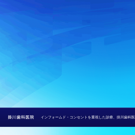
インフォームド・コンセントを重視した診療、掛川歯科医